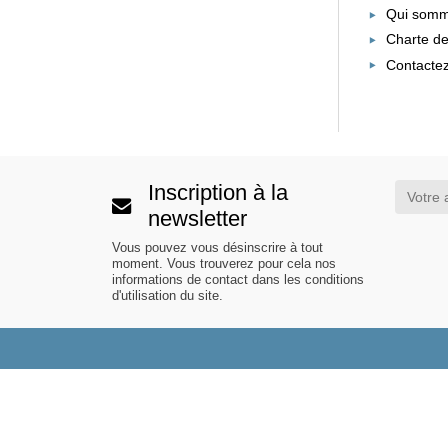
Qui somm
Charte de
Contacte
Inscription à la
newsletter
Vous pouvez vous désinscrire à tout
moment. Vous trouverez pour cela nos
informations de contact dans les conditions
d'utilisation du site.