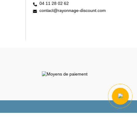
04 11 28 02 62
contact@rayonnage-discount.com