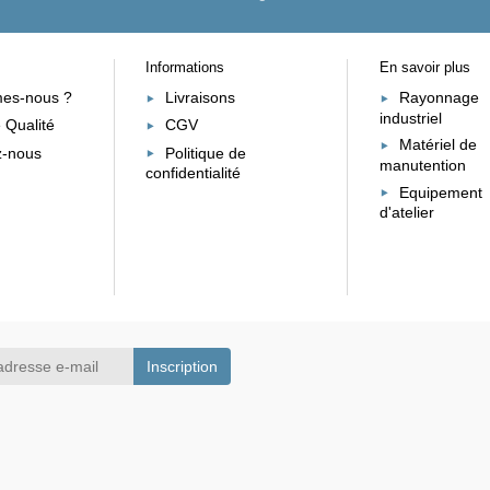
Informations
En savoir plus
es-nous ?
Livraisons
Rayonnage
industriel
 Qualité
CGV
Matériel de
z-nous
Politique de
manutention
confidentialité
Equipement
d'atelier