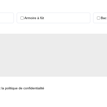
Armoire à fût
Bac
la politique de confidentialité