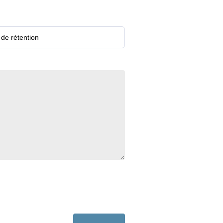
 de rétention