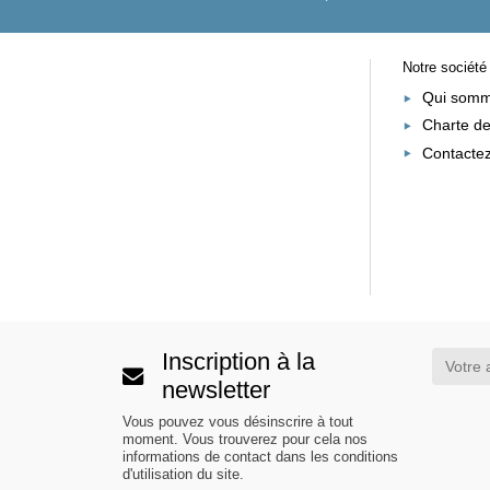
Notre société
Qui somm
Charte de
Contacte
Inscription à la
newsletter
Vous pouvez vous désinscrire à tout
moment. Vous trouverez pour cela nos
informations de contact dans les conditions
d'utilisation du site.