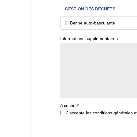
GESTION DES DÉCHETS
Benne auto-basculante
Informations supplémentaires
A cocher*
J'accepte les conditions générales et 