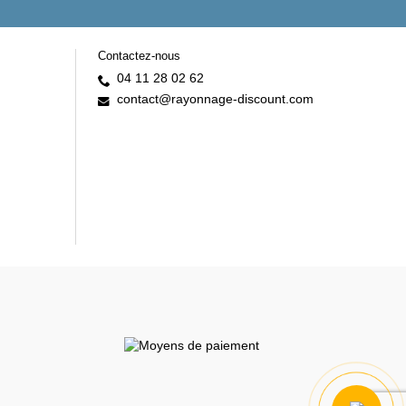
Contactez-nous
04 11 28 02 62
contact@rayonnage-discount.com