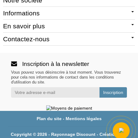
Notre société
Informations
En savoir plus
Contactez-nous
Inscription à la newsletter
Vous pouvez vous désinscrire à tout moment. Vous trouverez
pour cela nos informations de contact dans les conditions
d'utilisation du site.
Plan du site
-
Mentions légales
Copyright © 2026 - Rayonnage Discount - Création
Nina