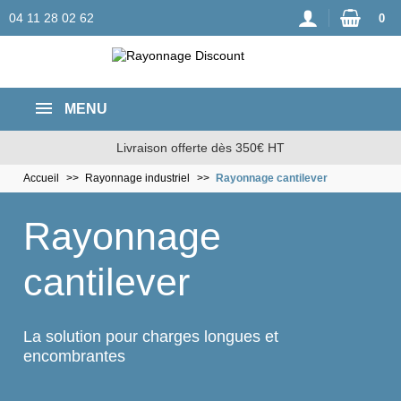
04 11 28 02 62
0
MENU
Livraison offerte dès 350€ HT
Accueil
Rayonnage industriel
Rayonnage cantilever
Rayonnage
cantilever
La solution pour charges longues et
encombrantes