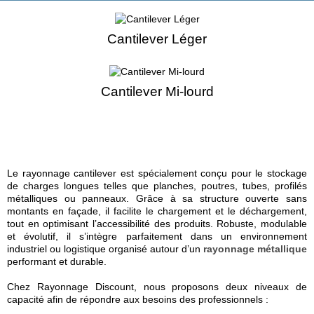
Cantilever Léger
Cantilever Mi-lourd
Le rayonnage cantilever est spécialement conçu pour le stockage
de charges longues telles que planches, poutres, tubes, profilés
métalliques ou panneaux. Grâce à sa structure ouverte sans
montants en façade, il facilite le chargement et le déchargement,
tout en optimisant l’accessibilité des produits. Robuste, modulable
et évolutif, il s’intègre parfaitement dans un environnement
industriel ou logistique organisé autour d’un
rayonnage métallique
performant et durable.
Chez Rayonnage Discount, nous proposons deux niveaux de
capacité afin de répondre aux besoins des professionnels :