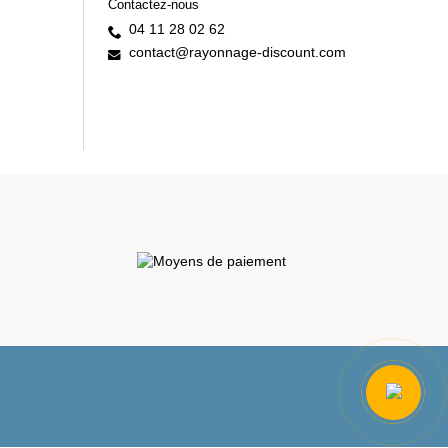
Contactez-nous
04 11 28 02 62
contact@rayonnage-discount.com