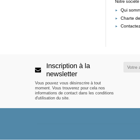
Notre société
Qui somm
Charte de
Contacte
Inscription à la
newsletter
Vous pouvez vous désinscrire à tout
moment. Vous trouverez pour cela nos
informations de contact dans les conditions
d'utilisation du site.