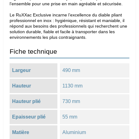
l’ensemble pour une prise en main agréable et sécurisée.
Le RuXXac Exclusive incarne l’excellence du diable pliant
professionnel en inox : hygiénique, résistant et maniable, il
répond aux besoins des professionnels qui recherchent une
solution durable, fiable et facile à transporter dans les
environnements les plus contraignants.
Fiche technique
Largeur
490 mm
Hauteur
1130 mm
Hauteur plié
730 mm
Epaisseur plié
55 mm
Matière
Aluminium