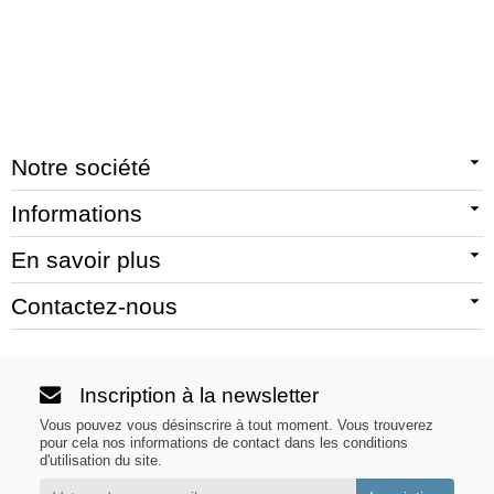
Notre société
Informations
En savoir plus
Contactez-nous
Inscription à la newsletter
Vous pouvez vous désinscrire à tout moment. Vous trouverez
pour cela nos informations de contact dans les conditions
d'utilisation du site.