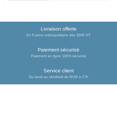
Livraison offerte
En France métropolitaine dès 350€ HT
Paiement sécurisé
Paiement en ligne 100% sécurisé
Service client
Du lundi au vendredi de 8h30 à 17h