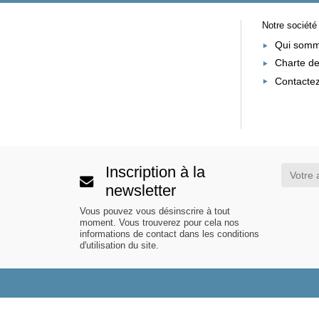
Notre société
Qui somm
Charte de
Contacte
Inscription à la
newsletter
Vous pouvez vous désinscrire à tout
moment. Vous trouverez pour cela nos
informations de contact dans les conditions
d'utilisation du site.