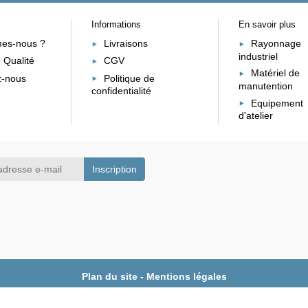
Informations
En savoir plus
es-nous ?
Livraisons
Rayonnage
industriel
 Qualité
CGV
Matériel de
z-nous
Politique de
manutention
confidentialité
Equipement
d'atelier
Plan du site
-
Mentions légales