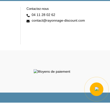
Contactez-nous
04 11 28 02 62
contact@rayonnage-discount.com