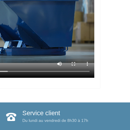
Service client
Du lundi au vendredi de 8h30 à 17h