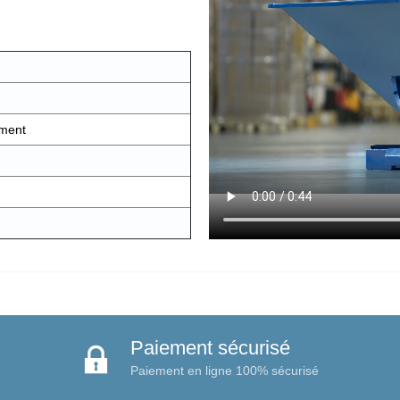
ement
Paiement sécurisé
Paiement en ligne 100% sécurisé