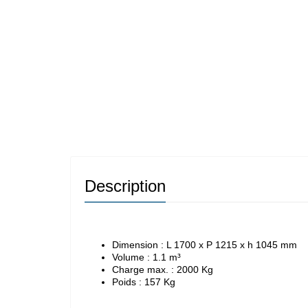
Description
Dimension : L 1700 x P 1215 x h 1045 mm
Volume : 1.1 m³
Charge max. : 2000 Kg
Poids : 157 Kg