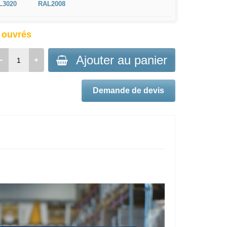
L3020
RAL2008
s ouvrés
Ajouter au panier
Demande de devis