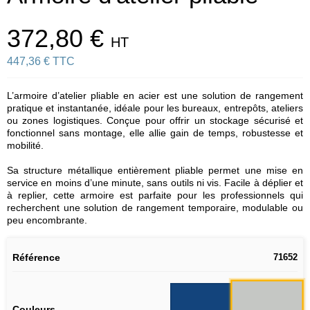
372,80 €
HT
447,36 € TTC
L’armoire d’atelier pliable en acier est une solution de rangement
pratique et instantanée, idéale pour les bureaux, entrepôts, ateliers
ou zones logistiques. Conçue pour offrir un stockage sécurisé et
fonctionnel sans montage, elle allie gain de temps, robustesse et
mobilité.
Sa structure métallique entièrement pliable permet une mise en
service en moins d’une minute, sans outils ni vis. Facile à déplier et
à replier, cette armoire est parfaite pour les professionnels qui
recherchent une solution de rangement temporaire, modulable ou
peu encombrante.
Référence
71652
Couleurs