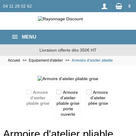
04 11 28 02 62
0
MENU
Livraison offerte dès 350€ HT
Accueil
Equipement d'atelier
Armoire d'atelier pliable
Armoire d'atelier pliable