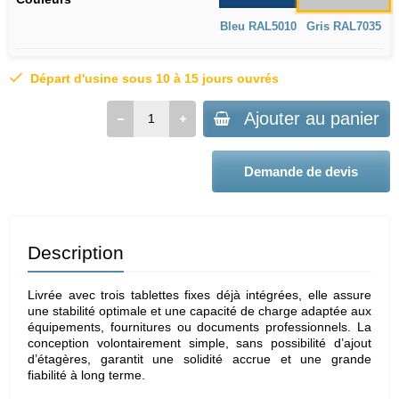
Bleu RAL5010
Gris RAL7035
Départ d'usine sous 10 à 15 jours ouvrés
Ajouter au panier
Demande de devis
Description
Livrée avec trois tablettes fixes déjà intégrées, elle assure
une stabilité optimale et une capacité de charge adaptée aux
équipements, fournitures ou documents professionnels. La
conception volontairement simple, sans possibilité d’ajout
d’étagères, garantit une solidité accrue et une grande
fiabilité à long terme.