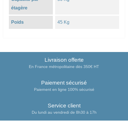
étagère
Poids
45 Kg
Livraison offerte
En France métropolitaine dès 350€ HT
Paiement sécurisé
Paiement en ligne 100% sécurisé
Service client
Du lundi au vendredi de 8h30 à 17h