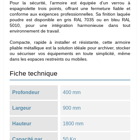
Pour la sécurité, l’armoire est équipée d’un verrou à
espagnolette trois points, offrant une fermeture fiable et
conforme aux exigences professionnelles. Sa finition laquée
poudre est disponible en gris RAL 7035 ou en bleu RAL
5010, pour une intégration harmonieuse dans tout
environnement de travail.
Compacte, rapide à installer et résistante, cette armoire
pliable métallique est la solution idéale pour archiver, stocker
ou sécuriser vos équipements en toute simplicité, même
dans les espaces restreints ou mobiles.
Fiche technique
Profondeur
400 mm
Largeur
900 mm
Hauteur
1800 mm
Capacité par
50 Kg