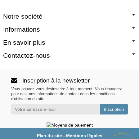
Notre société
Informations
En savoir plus
Contactez-nous
Inscription à la newsletter
Vous pouvez vous désinscrire à tout moment. Vous trouverez
pour cela nos informations de contact dans les conditions
d'utilisation du site.
Plan du site
-
Mentions légales