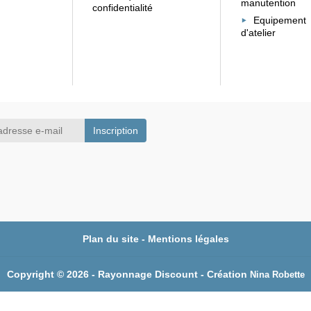
manutention
confidentialité
Equipement
d'atelier
Plan du site
-
Mentions légales
Copyright © 2026 - Rayonnage Discount - Création
Nina Robette