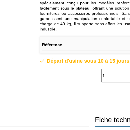
spécialement conçu pour les modèles renforcé
facilement sous le plateau, offrant une solution
fournitures ou accessoires professionnels. Sa s
garantissent une manipulation confortable et
charge de 40 kg, il supporte sans effort les usa
industriel.
Référence
Départ d'usine sous 10 à 15 jour
Fiche tech