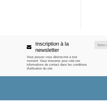
Inscription à la
newsletter
Vous pouvez vous désinscrire à tout
moment. Vous trouverez pour cela nos
informations de contact dans les conditions
d'utilisation du site.