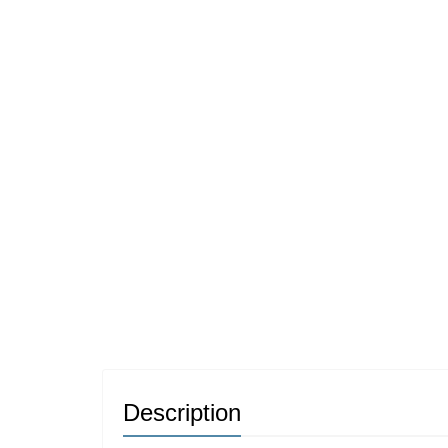
Description